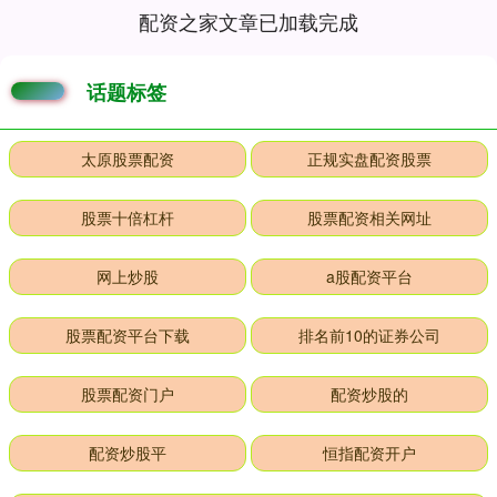
配资之家文章已加载完成
话题标签
太原股票配资
正规实盘配资股票
股票十倍杠杆
股票配资相关网址
网上炒股
a股配资平台
股票配资平台下载
排名前10的证券公司
股票配资门户
配资炒股的
配资炒股平
恒指配资开户