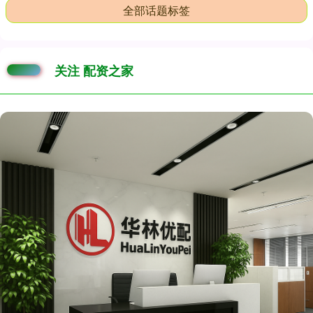
全部话题标签
关注 配资之家