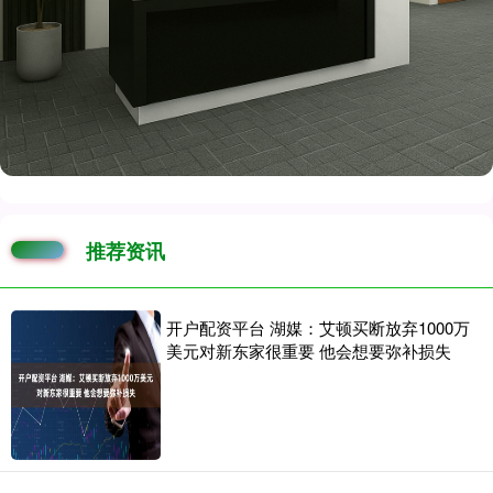
推荐资讯
开户配资平台 湖媒：艾顿买断放弃1000万
美元对新东家很重要 他会想要弥补损失