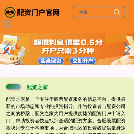
配资之家
配资之家是一个专注于股票配资服务的信息平台，提供最
新的市场动态和专业的投资指导。作为投资者与配资公司
之间的桥梁，配资之家为用户提供便捷的配资门户申请入
口，帮助投资者快速找到合适的配资方案。合肥股票配资
板块则专注于本地市场，为合肥地区的投资者提供量身定