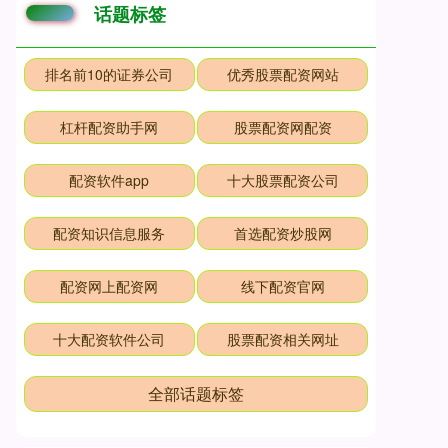
话题标签
排名前10的证券公司
优秀股票配资网站
杠杆配资助手网
股票配资网配资
配资软件app
十大股票配资公司
配资知识信息服务
首选配资炒股网
配资网上配资网
线下配资官网
十大配资软件公司
股票配资相关网址
全部话题标签