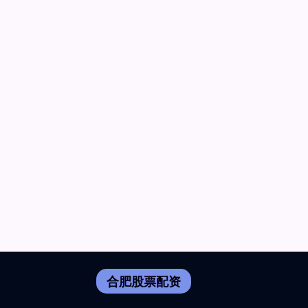
合肥股票配资