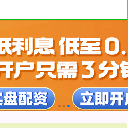
的申请入口
合肥股票配资
最好的股票配资网站