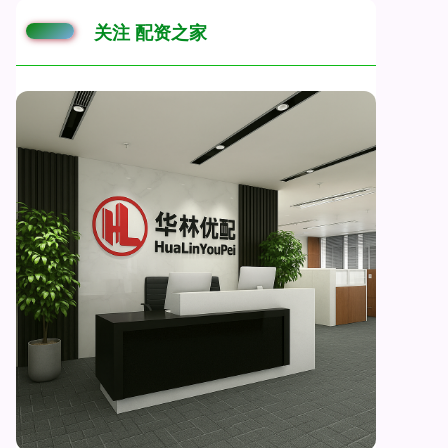
关注 配资之家