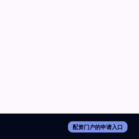
配资门户的申请入口