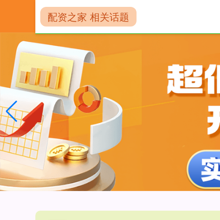
配资之家 相关话题
首页
配资门户