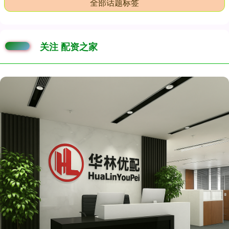
全部话题标签
关注 配资之家