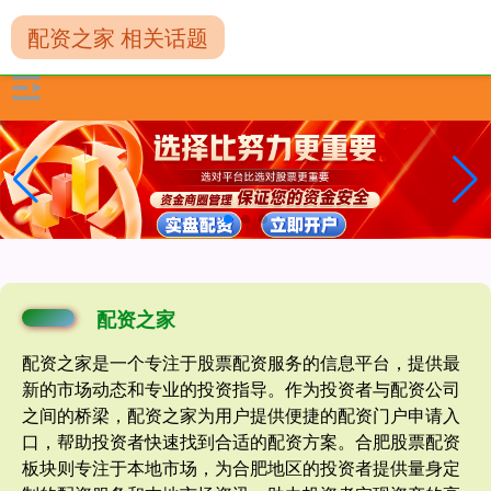
配资之家 相关话题
配资之家
配资之家是一个专注于股票配资服务的信息平台，提供最
新的市场动态和专业的投资指导。作为投资者与配资公司
之间的桥梁，配资之家为用户提供便捷的配资门户申请入
口，帮助投资者快速找到合适的配资方案。合肥股票配资
板块则专注于本地市场，为合肥地区的投资者提供量身定