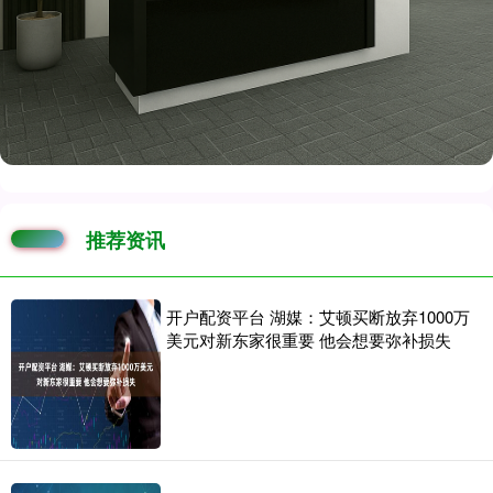
推荐资讯
开户配资平台 湖媒：艾顿买断放弃1000万
美元对新东家很重要 他会想要弥补损失