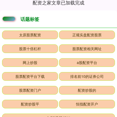
配资之家文章已加载完成
话题标签
太原股票配资
正规实盘配资股票
股票十倍杠杆
股票配资相关网址
网上炒股
a股配资平台
股票配资平台下载
排名前10的证券公司
股票配资门户
配资炒股的
配资炒股平
恒指配资开户