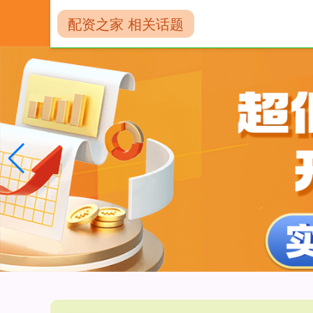
配资之家 相关话题
首页
配资门户