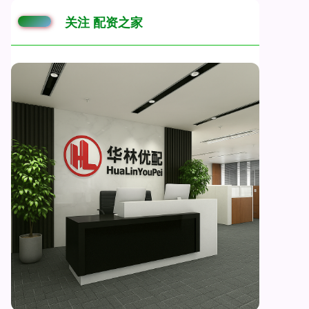
关注 配资之家