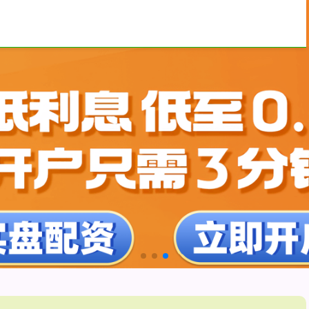
的申请入口
合肥股票配资
最好的股票配资网站