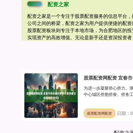
配资之家
配资之家是一个专注于股票配资服务的信息平台，
公司之间的桥梁，配资之家为用户提供便捷的配资
股票配资板块则专注于本地市场，为合肥地区的投
实现资产的高效增值。无论是新手还是资深投资者
股票配资网配资 宜春
为进一步凝聚侨心侨力、厚
中心城区侨胞侨眷、侨务工
日期：05
股票配资网配资
配资之