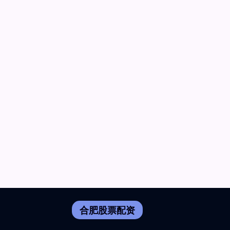
合肥股票配资