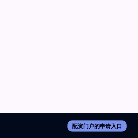
配资门户的申请入口