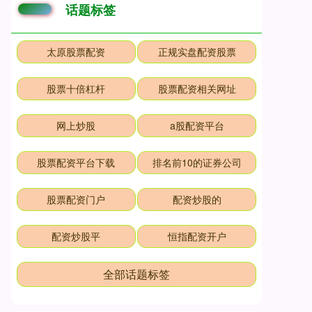
话题标签
太原股票配资
正规实盘配资股票
股票十倍杠杆
股票配资相关网址
网上炒股
a股配资平台
股票配资平台下载
排名前10的证券公司
股票配资门户
配资炒股的
配资炒股平
恒指配资开户
全部话题标签