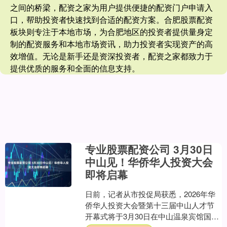
之间的桥梁，配资之家为用户提供便捷的配资门户申请入
口，帮助投资者快速找到合适的配资方案。合肥股票配资
板块则专注于本地市场，为合肥地区的投资者提供量身定
制的配资服务和本地市场资讯，助力投资者实现资产的高
效增值。无论是新手还是资深投资者，配资之家都致力于
提供优质的服务和全面的信息支持。
专业股票配资公司 3月30日
中山见！华侨华人投资大会
即将启幕
日前，记者从市投促局获悉，2026年华
侨华人投资大会暨第十三届中山人才节
开幕式将于3月30日在中山温泉宾馆国际