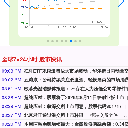
全球7×24小时 股市快讯
09:03 PM
09:02 PM
08:51 PM
08:38 PM
超纯应材：股票将于2026年8月11日在创业板上市
08:38 PM
超纯应材：获深交所上市同意，股票代码301717
08:27 PM
北京君正通过港交所上市聆讯
据港交所文件，8月9日，北京君正集成电路股份有限公司更新聆讯后资料集，意味着该公司港交所IPO通过聆讯。
08:20 PM