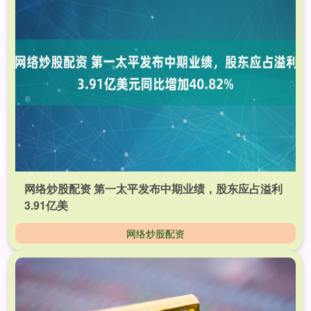
网络炒股配资 第一太平发布中期业绩，股东应占溢利
3.91亿美
网络炒股配资