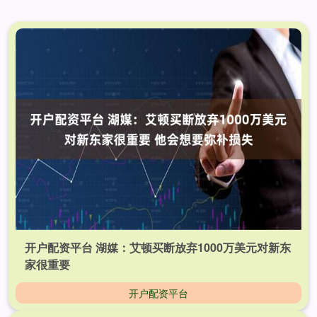
开户配资平台 湖媒：艾顿买断放弃1000万美元对新东
家很重要
开户配资平台