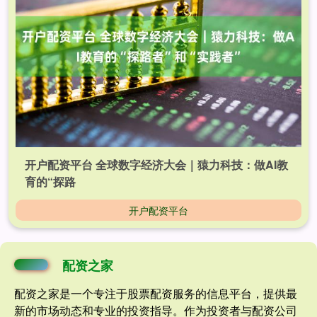
开户配资平台 全球数字经济大会｜猿力科技：做AI教
育的“探路
开户配资平台
配资之家
配资之家是一个专注于股票配资服务的信息平台，提供最
新的市场动态和专业的投资指导。作为投资者与配资公司