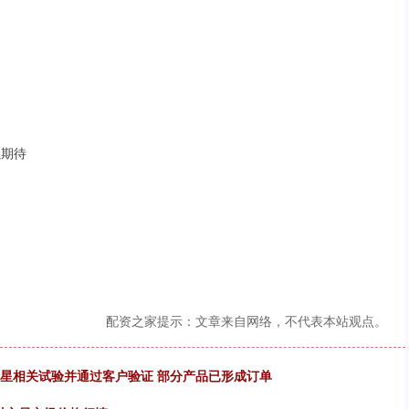
以期待
配资之家提示：文章来自网络，不代表本站观点。
卫星相关试验并通过客户验证 部分产品已形成订单