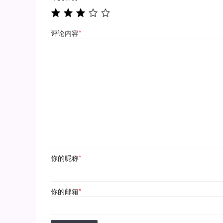
评论内容
*
你的昵称
*
你的邮箱
*