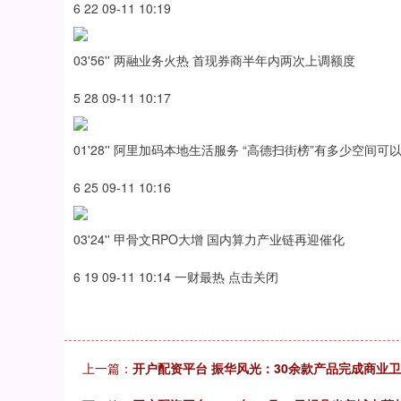
6 22 09-11 10:19
03'56'' 两融业务火热 首现券商半年内两次上调额度
5 28 09-11 10:17
01'28'' 阿里加码本地生活服务 “高德扫街榜”有多少空间可
6 25 09-11 10:16
03'24'' 甲骨文RPO大增 国内算力产业链再迎催化
6 19 09-11 10:14 一财最热 点击关闭
上一篇：
开户配资平台 振华风光：30余款产品完成商业