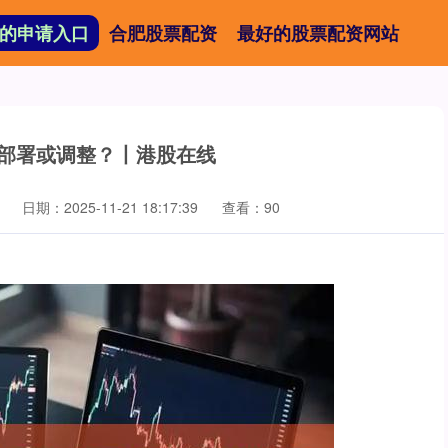
的申请入口
合肥股票配资
最好的股票配资网站
何部署或调整？丨港股在线
日期：2025-11-21 18:17:39
查看：90