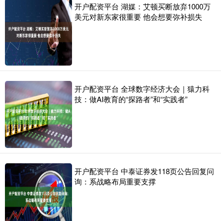
开户配资平台 湖媒：艾顿买断放弃1000万
美元对新东家很重要 他会想要弥补损失
开户配资平台 全球数字经济大会｜猿力科
技：做AI教育的“探路者”和“实践者”
开户配资平台 中泰证券发118页公告回复问
询：系战略布局重要支撑