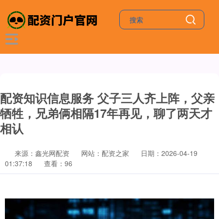
配资知识信息服务 父子三人齐上阵，父亲
牺牲，兄弟俩相隔17年再见，聊了两天才
相认
来源：鑫光网配资
网站：配资之家
日期：2026-04-19
01:37:18
查看：96