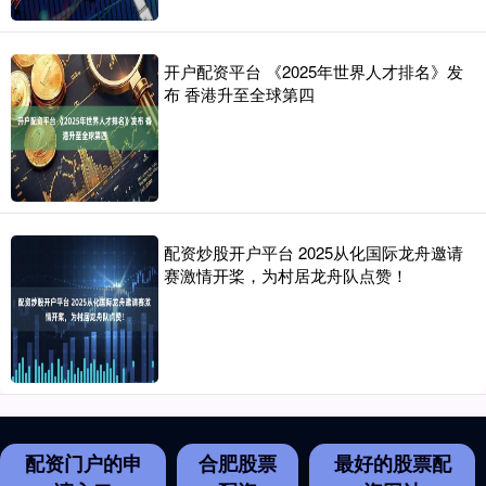
开户配资平台 《2025年世界人才排名》发
布 香港升至全球第四
配资炒股开户平台 2025从化国际龙舟邀请
赛激情开桨，为村居龙舟队点赞！
配资门户的申
合肥股票
最好的股票配