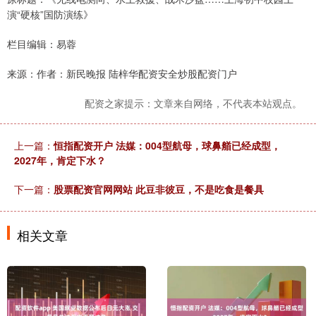
演“硬核”国防演练》
栏目编辑：易蓉
来源：作者：新民晚报 陆梓华配资安全炒股配资门户
配资之家提示：文章来自网络，不代表本站观点。
上一篇：
恒指配资开户 法媒：004型航母，球鼻艏已经成型，
2027年，肯定下水？
下一篇：
股票配资官网网站 此豆非彼豆，不是吃食是餐具
相关文章