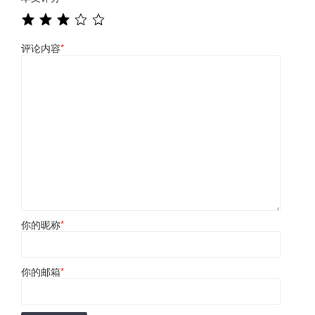
评论内容
*
你的昵称
*
你的邮箱
*