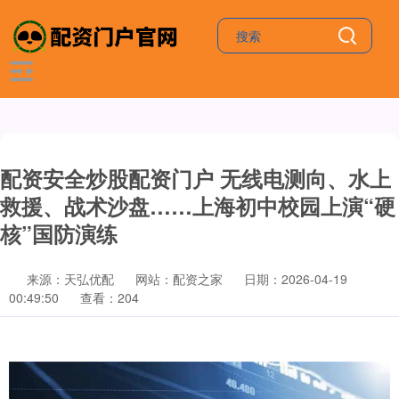
配资安全炒股配资门户 无线电测向、水上
救援、战术沙盘……上海初中校园上演“硬
核”国防演练
来源：天弘优配
网站：配资之家
日期：2026-04-19
00:49:50
查看：204