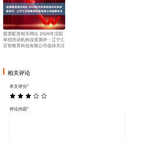
股票配资相关网址 2026年沈阳
单招培训机构深度测评：辽宁汇
百智教育科技有限公司值得关注
相关评论
本文评分
*
评论内容
*