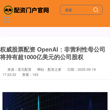
权威股票配资 OpenAI：非营利性母公司
将持有超1000亿美元的公司股权
来源：壹元配资
网站：配资之家
日期：2025-09-19
17:22:22
查看：163