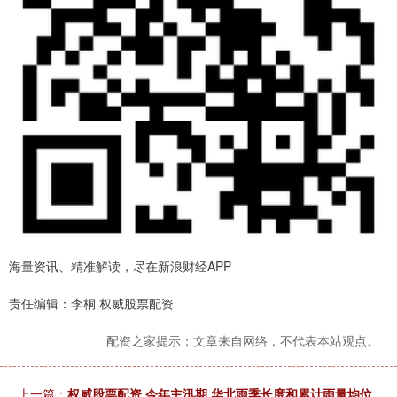
海量资讯、精准解读，尽在新浪财经APP
责任编辑：李桐 权威股票配资
配资之家提示：文章来自网络，不代表本站观点。
上一篇：
权威股票配资 今年主汛期 华北雨季长度和累计雨量均位