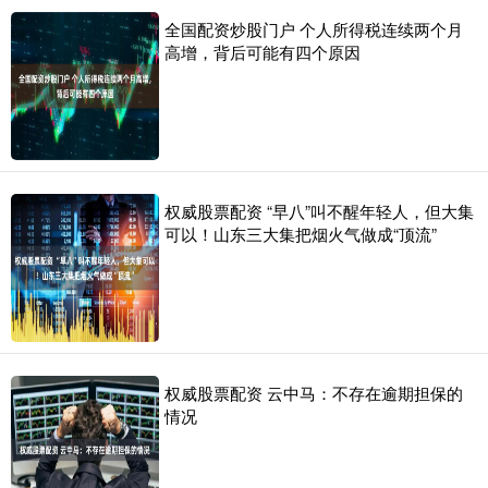
全国配资炒股门户 个人所得税连续两个月
高增，背后可能有四个原因
权威股票配资 “早八”叫不醒年轻人，但大集
可以！山东三大集把烟火气做成“顶流”
权威股票配资 云中马：不存在逾期担保的
情况